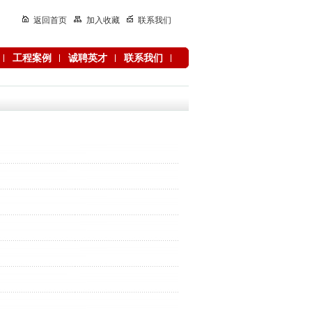
返回首页
加入收藏
联系我们
工程案例
诚聘英才
联系我们