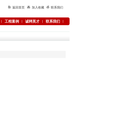
返回首页
加入收藏
联系我们
工程案例
诚聘英才
联系我们