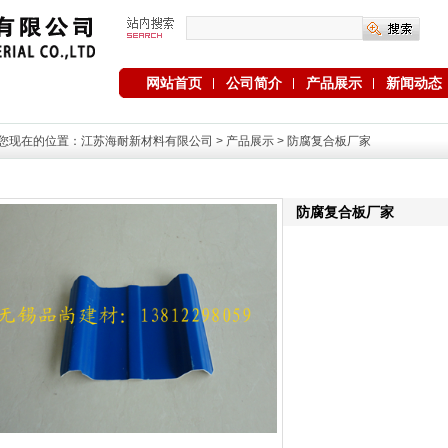
网站首页
公司简介
产品展示
新闻动态
您现在的位置：
江苏海耐新材料有限公司
>
产品展示
> 防腐复合板厂家
防腐复合板厂家