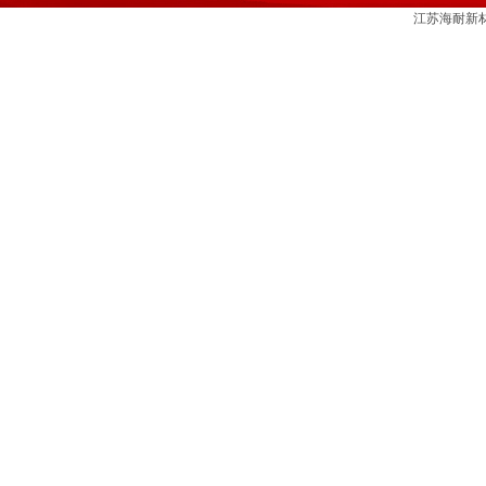
江苏海耐新材料